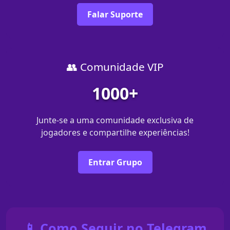
Falar Suporte
👥 Comunidade VIP
1000+
Junte-se a uma comunidade exclusiva de
jogadores e compartilhe experiências!
Entrar Grupo
📱 Como Seguir no Telegram