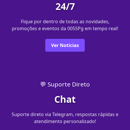
24/7
Fique por dentro de todas as novidades,
promoções e eventos da 0055Pg em tempo real!
Ver Notícias
💬 Suporte Direto
Chat
Suporte direto via Telegram, respostas rápidas e
atendimento personalizado!