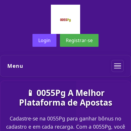
Login
Registrar-se
Menu
📱 0055Pg A Melhor
Plataforma de Apostas
Cadastre-se na 0055Pg para ganhar bônus no
cadastro e em cada recarga. Com a 0055Pg, você