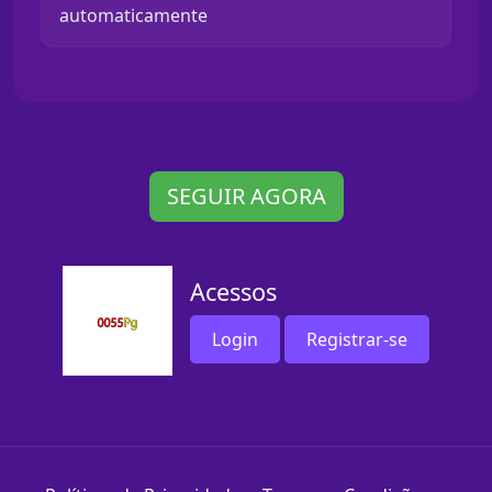
automaticamente
SEGUIR AGORA
Acessos
Login
Registrar-se