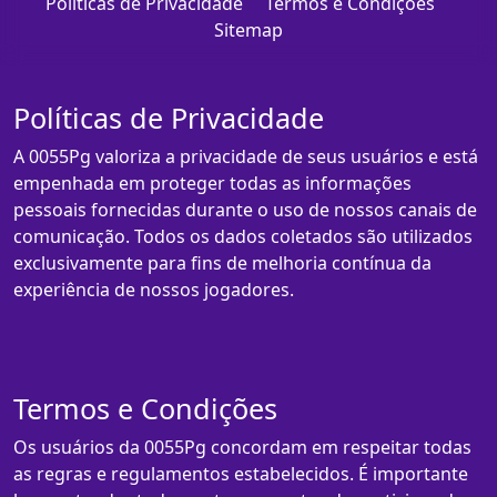
Políticas de Privacidade
Termos e Condições
Sitemap
Políticas de Privacidade
A 0055Pg valoriza a privacidade de seus usuários e está
empenhada em proteger todas as informações
pessoais fornecidas durante o uso de nossos canais de
comunicação. Todos os dados coletados são utilizados
exclusivamente para fins de melhoria contínua da
experiência de nossos jogadores.
Termos e Condições
Os usuários da 0055Pg concordam em respeitar todas
as regras e regulamentos estabelecidos. É importante