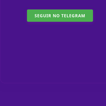
SEGUIR NO TELEGRAM