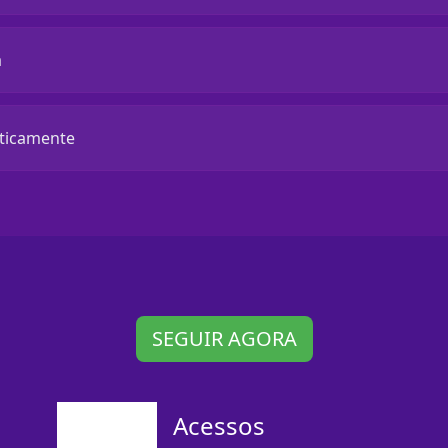
a
aticamente
SEGUIR AGORA
Acessos