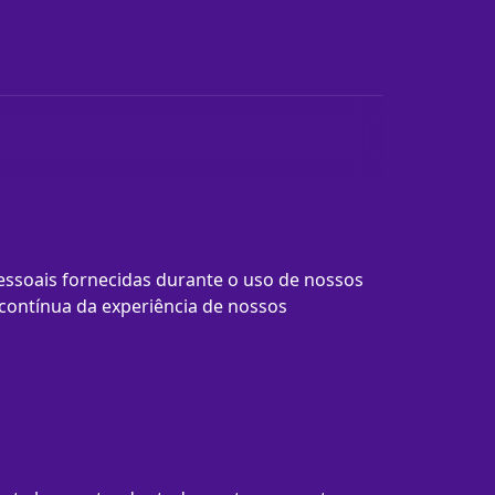
essoais fornecidas durante o uso de nossos
 contínua da experiência de nossos