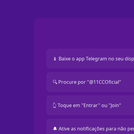
📱 Baixe o app Telegram no seu disp
🔍 Procure por "@11CCOficial"
👆 Toque em "Entrar" ou "Join"
🔔 Ative as notificações para não p