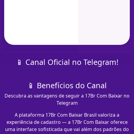
📱 Canal Oficial no Telegram!
📱 Benefícios do Canal
Descubra as vantagens de seguir a 17Br Com Baixar no
Telegram
A plataforma 17Br Com Baixar Brasil valoriza a
experiência de cadastro — a 17Br Com Baixar oferece
uma interface sofisticada que vai além dos padrões do