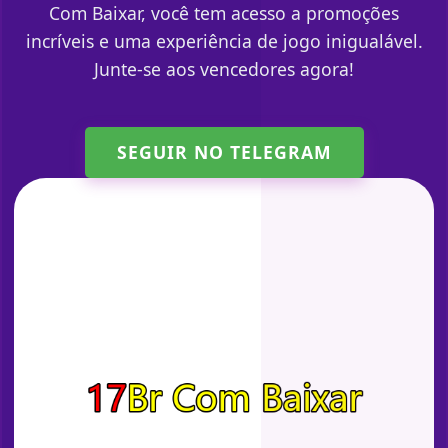
Com Baixar, você tem acesso a promoções
incríveis e uma experiência de jogo inigualável.
Junte-se aos vencedores agora!
SEGUIR NO TELEGRAM