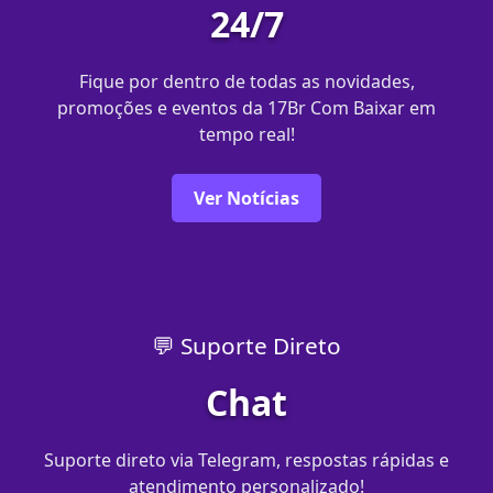
24/7
Fique por dentro de todas as novidades,
promoções e eventos da 17Br Com Baixar em
tempo real!
Ver Notícias
💬 Suporte Direto
Chat
Suporte direto via Telegram, respostas rápidas e
atendimento personalizado!