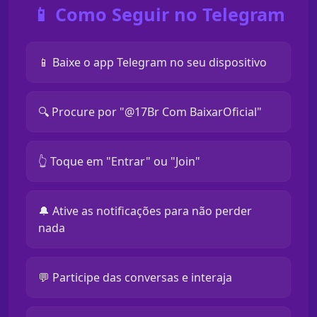
📱 Como Seguir no Telegram
📱 Baixe o app Telegram no seu dispositivo
🔍 Procure por "@17Br Com BaixarOficial"
👆 Toque em "Entrar" ou "Join"
🔔 Ative as notificações para não perder
nada
💬 Participe das conversas e interaja