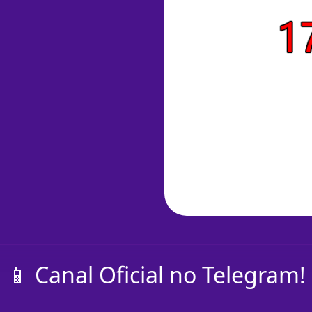
📱 Canal Oficial no Telegram!