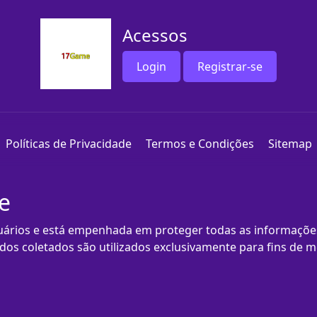
Acessos
Login
Registrar-se
Políticas de Privacidade
Termos e Condições
Sitemap
de
suários e está empenhada em proteger todas as informaçõe
os coletados são utilizados exclusivamente para fins de m