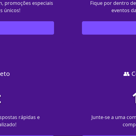
m, promoções especiais
Fique por dentro d
s únicos!
eventos d
reto
👥 
t
espostas rápidas e
Junte-se a uma com
lizado!
compa