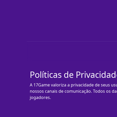
Políticas de Privacida
A 17Game valoriza a privacidade de seus u
nossos canais de comunicação. Todos os dad
jogadores.