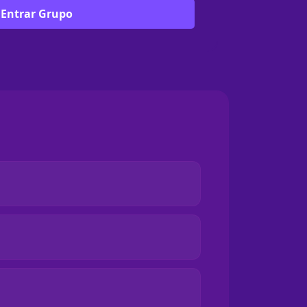
Entrar Grupo