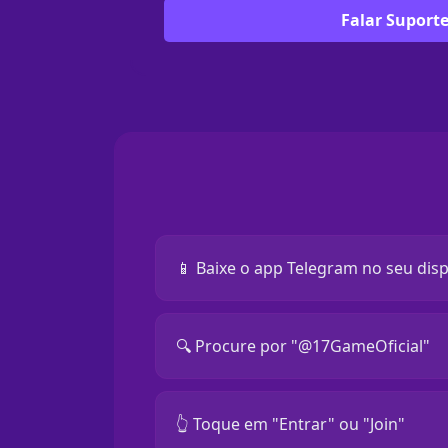
Falar Suport
📱 Baixe o app Telegram no seu disp
🔍 Procure por "@17GameOficial"
👆 Toque em "Entrar" ou "Join"