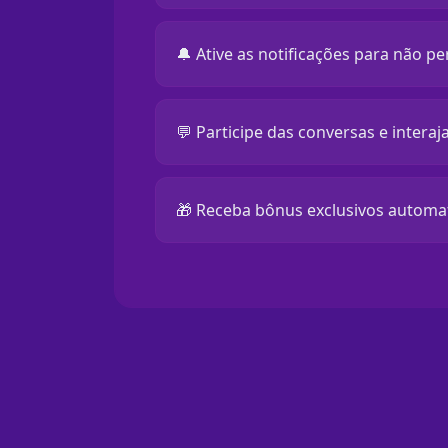
🔔 Ative as notificações para não p
💬 Participe das conversas e interaj
🎁 Receba bônus exclusivos autom