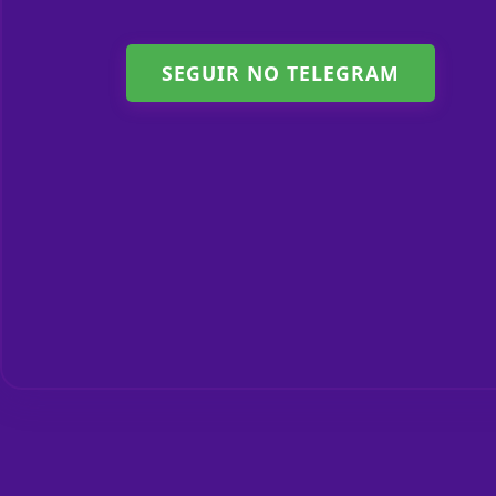
SEGUIR NO TELEGRAM