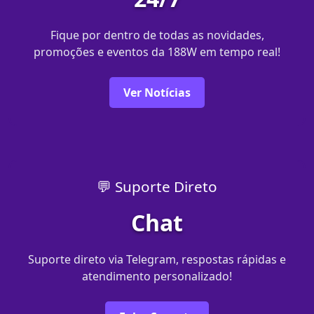
Fique por dentro de todas as novidades,
promoções e eventos da 188W em tempo real!
Ver Notícias
💬 Suporte Direto
Chat
Suporte direto via Telegram, respostas rápidas e
atendimento personalizado!