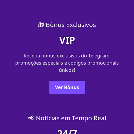
🎁 Bônus Exclusivos
VIP
Receba bônus exclusivos do Telegram,
promoções especiais e códigos promocionais
únicos!
Ver Bônus
📢 Notícias em Tempo Real
24/7