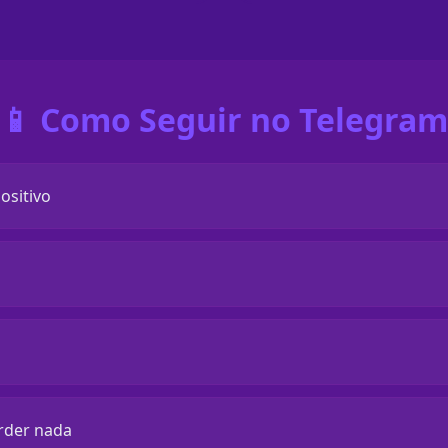
📱 Como Seguir no Telegram
ositivo
erder nada