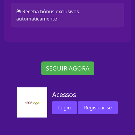
🎁 Receba bônus exclusivos
automaticamente
SEGUIR AGORA
Acessos
Login
Registrar-se