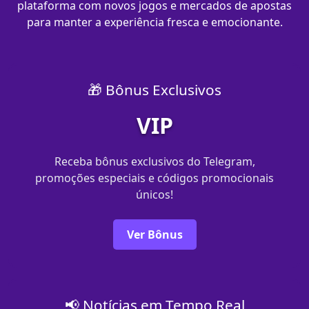
plataforma com novos jogos e mercados de apostas
para manter a experiência fresca e emocionante.
🎁 Bônus Exclusivos
VIP
Receba bônus exclusivos do Telegram,
promoções especiais e códigos promocionais
únicos!
Ver Bônus
📢 Notícias em Tempo Real