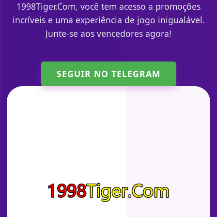
1998Tiger.Com, você tem acesso a promoções
incríveis e uma experiência de jogo inigualável.
Junte-se aos vencedores agora!
SEGUIR NO TELEGRAM