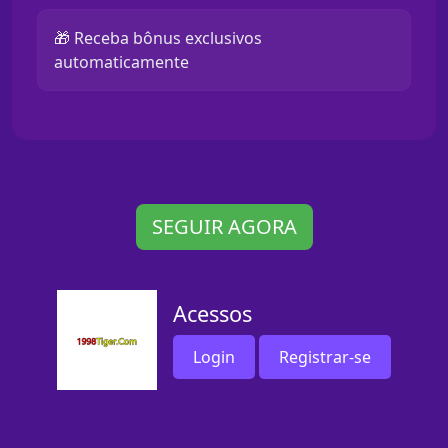
🎁 Receba bônus exclusivos
automaticamente
SEGUIR AGORA
Acessos
Login
Registrar-se