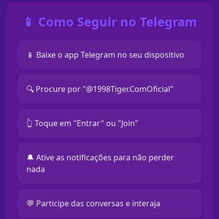
📱 Como Seguir no Telegram
📱 Baixe o app Telegram no seu dispositivo
🔍 Procure por "@1998Tiger.ComOficial"
👆 Toque em "Entrar" ou "Join"
🔔 Ative as notificações para não perder
nada
💬 Participe das conversas e interaja