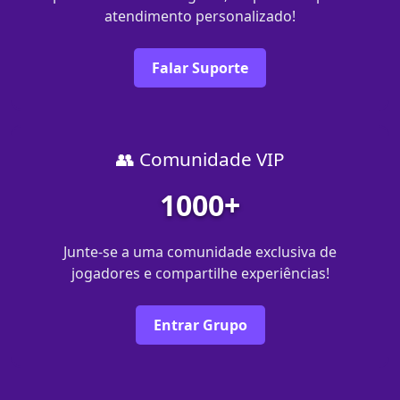
atendimento personalizado!
Falar Suporte
👥 Comunidade VIP
1000+
Junte-se a uma comunidade exclusiva de
jogadores e compartilhe experiências!
Entrar Grupo