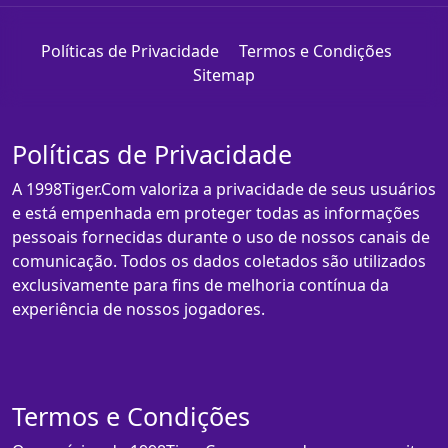
Políticas de Privacidade
Termos e Condições
Sitemap
Políticas de Privacidade
A 1998Tiger.Com valoriza a privacidade de seus usuários
e está empenhada em proteger todas as informações
pessoais fornecidas durante o uso de nossos canais de
comunicação. Todos os dados coletados são utilizados
exclusivamente para fins de melhoria contínua da
experiência de nossos jogadores.
Termos e Condições