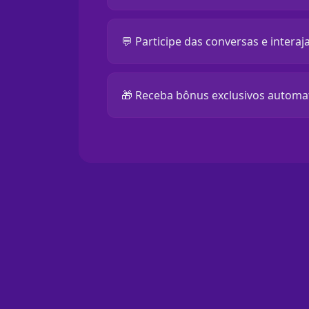
💬 Participe das conversas e interaj
🎁 Receba bônus exclusivos autom