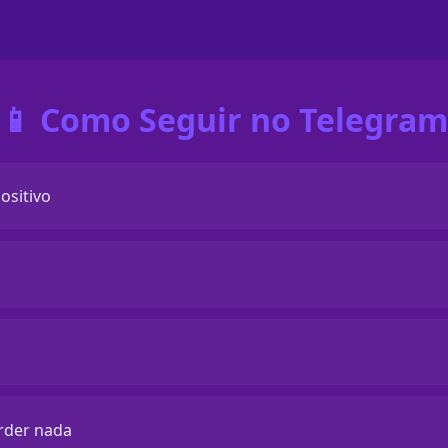
📱 Como Seguir no Telegram
ositivo
erder nada