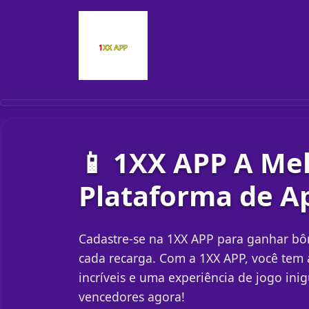
📱 1XX APP A Me
Plataforma de A
Cadastre-se na 1XX APP para ganhar bô
cada recarga. Com a 1XX APP, você tem
incríveis e uma experiência de jogo inig
vencedores agora!