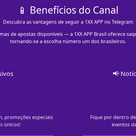
📱 Benefícios do Canal
Descubra as vantagens de seguir a 1XX APP no Telegram
as de apostas disponíveis — a 1XX APP Brasil oferece saqu
tornando-se a escolha número um dos brasileiros.
sivos
📢 Notí
m, promoções especiais
Fique por dentro d
s únicos!
eventos d