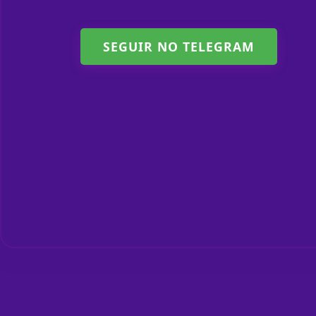
SEGUIR NO TELEGRAM