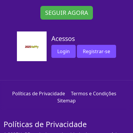
SEGUIR AGORA
Acessos
Login
Registrar-se
Políticas de Privacidade
Termos e Condições
Sitemap
Políticas de Privacidade