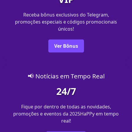
Receba bônus exclusivos do Telegram,
promoções especiais e códigos promocionais
únicos!
Ver Bônus
📢 Notícias em Tempo Real
24/7
Fique por dentro de todas as novidades,
promoções e eventos da 2025HaPPy em tempo
real!