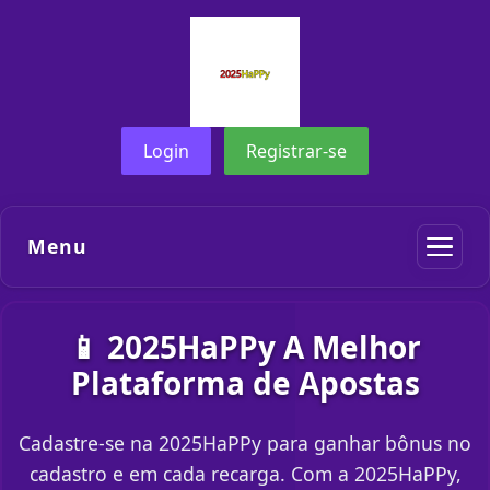
Login
Registrar-se
Menu
📱 2025HaPPy A Melhor
Plataforma de Apostas
Cadastre-se na 2025HaPPy para ganhar bônus no
cadastro e em cada recarga. Com a 2025HaPPy,