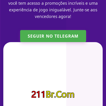
você tem acesso a promoções incríveis e uma
experiência de jogo inigualável. Junte-se aos
vencedores agora!
SEGUIR NO TELEGRAM