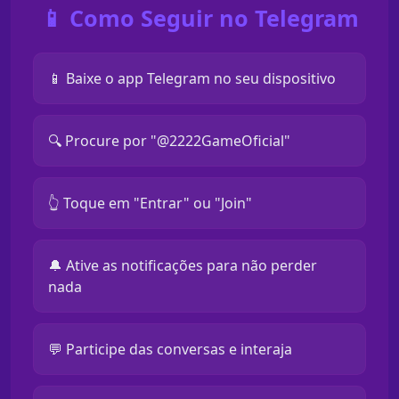
📱 Como Seguir no Telegram
📱 Baixe o app Telegram no seu dispositivo
🔍 Procure por "@2222GameOficial"
👆 Toque em "Entrar" ou "Join"
🔔 Ative as notificações para não perder
nada
💬 Participe das conversas e interaja