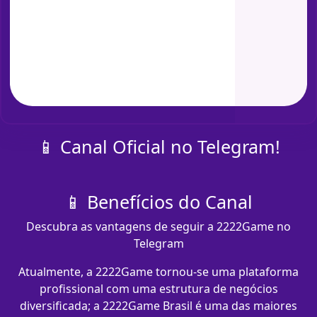
📱 Canal Oficial no Telegram!
📱 Benefícios do Canal
Descubra as vantagens de seguir a 2222Game no
Telegram
Atualmente, a 2222Game tornou-se uma plataforma
profissional com uma estrutura de negócios
diversificada; a 2222Game Brasil é uma das maiores