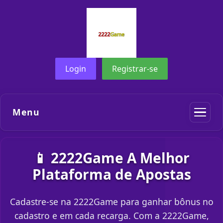
Login
Registrar-se
Menu
📱 2222Game A Melhor
Plataforma de Apostas
Cadastre-se na 2222Game para ganhar bônus no
cadastro e em cada recarga. Com a 2222Game,