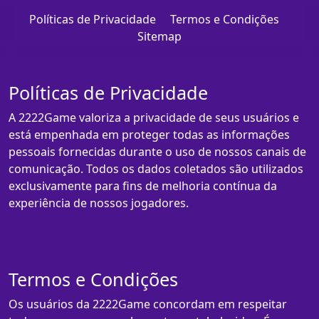
Políticas de Privacidade
Termos e Condições
Sitemap
Políticas de Privacidade
A 2222Game valoriza a privacidade de seus usuários e
está empenhada em proteger todas as informações
pessoais fornecidas durante o uso de nossos canais de
comunicação. Todos os dados coletados são utilizados
exclusivamente para fins de melhoria contínua da
experiência de nossos jogadores.
Termos e Condições
Os usuários da 2222Game concordam em respeitar