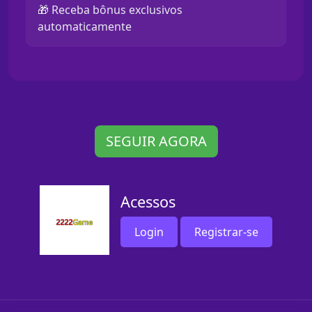
🎁 Receba bônus exclusivos
automaticamente
SEGUIR AGORA
Acessos
Login
Registrar-se