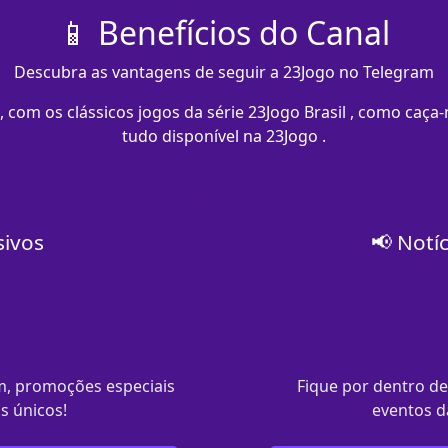
📱 Benefícios do Canal
Descubra as vantagens de seguir a 23Jogo no Telegram
, com os clássicos jogos da série 23Jogo Brasil , como caça
tudo disponível na 23Jogo .
sivos
📢 Notí
m, promoções especiais
Fique por dentro d
s únicos!
eventos d