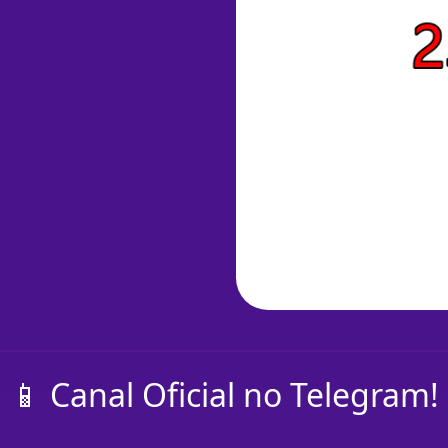
📱 Canal Oficial no Telegram!