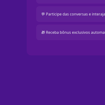
💬 Participe das conversas e interaj
🎁 Receba bônus exclusivos autom