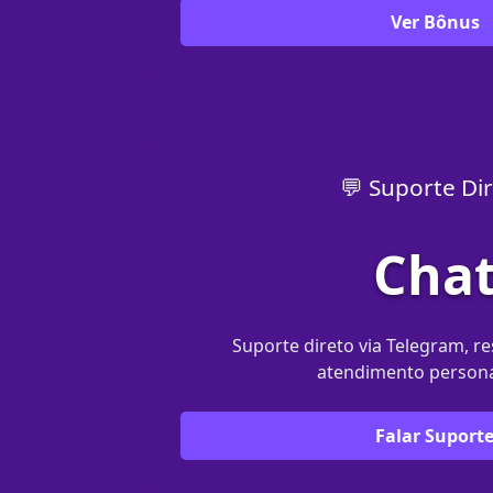
Ver Bônus
💬 Suporte Di
Cha
Suporte direto via Telegram, r
atendimento persona
Falar Suport