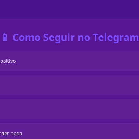
📱 Como Seguir no Telegram
ositivo
erder nada