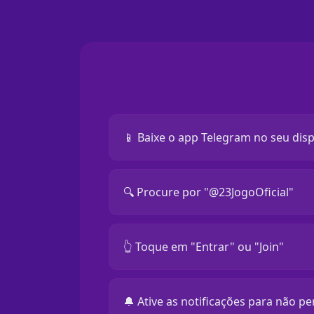
📱 Baixe o app Telegram no seu disp
🔍 Procure por "@23JogoOficial"
👆 Toque em "Entrar" ou "Join"
🔔 Ative as notificações para não p