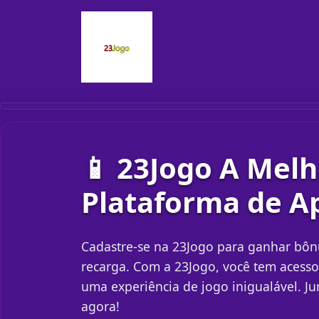
📱 23Jogo A Melh
Plataforma de A
Cadastre-se na 23Jogo para ganhar bôn
recarga. Com a 23Jogo, você tem acesso
uma experiência de jogo inigualável. J
agora!