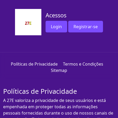
Acessos
Login
Registrar-se
Políticas de Privacidade
Termos e Condições
Sitemap
Políticas de Privacidade
A 27E valoriza a privacidade de seus usuários e está
empenhada em proteger todas as informações
pessoais fornecidas durante o uso de nossos canais de