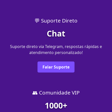
💬 Suporte Direto
Chat
Suporte direto via Telegram, respostas rápidas e
atendimento personalizado!
Falar Suporte
👥 Comunidade VIP
1000+