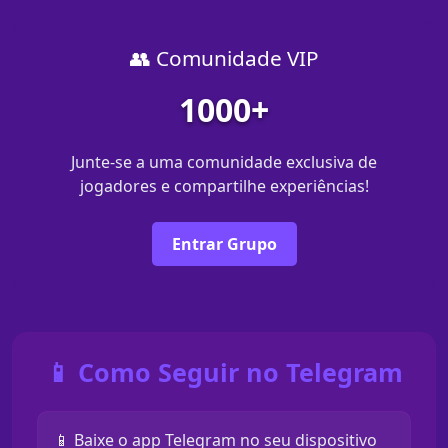
👥 Comunidade VIP
1000+
Junte-se a uma comunidade exclusiva de
jogadores e compartilhe experiências!
Entrar Grupo
📱 Como Seguir no Telegram
📱 Baixe o app Telegram no seu dispositivo