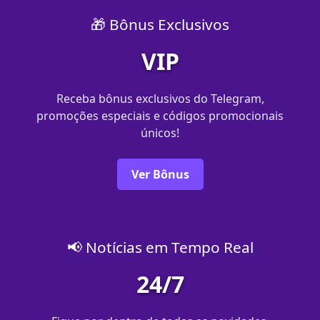
🎁 Bônus Exclusivos
VIP
Receba bônus exclusivos do Telegram,
promoções especiais e códigos promocionais
únicos!
Ver Bônus
📢 Notícias em Tempo Real
24/7