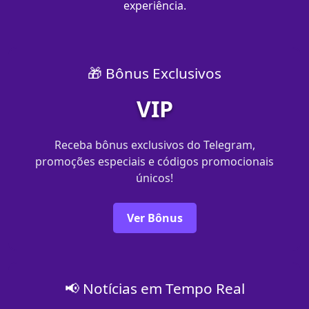
experiência.
🎁 Bônus Exclusivos
VIP
Receba bônus exclusivos do Telegram,
promoções especiais e códigos promocionais
únicos!
Ver Bônus
📢 Notícias em Tempo Real