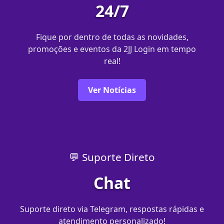
24/7
Fique por dentro de todas as novidades,
promoções e eventos da 2JJ Login em tempo
real!
Ver Notícias
💬 Suporte Direto
Chat
Suporte direto via Telegram, respostas rápidas e
atendimento personalizado!