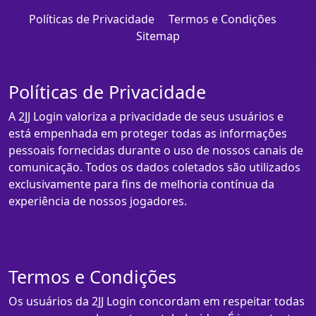
Políticas de Privacidade
Termos e Condições
Sitemap
Políticas de Privacidade
A 2JJ Login valoriza a privacidade de seus usuários e
está empenhada em proteger todas as informações
pessoais fornecidas durante o uso de nossos canais de
comunicação. Todos os dados coletados são utilizados
exclusivamente para fins de melhoria contínua da
experiência de nossos jogadores.
Termos e Condições
Os usuários da 2JJ Login concordam em respeitar todas