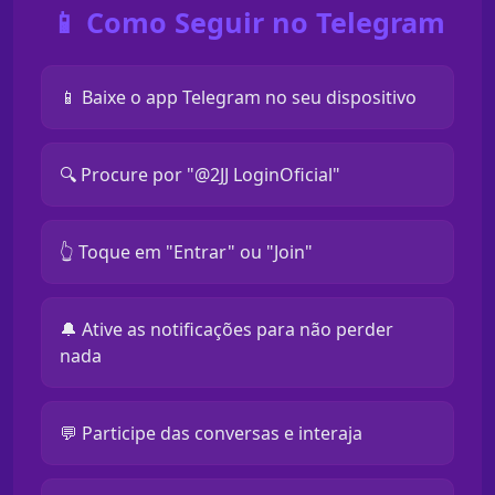
📱 Como Seguir no Telegram
📱 Baixe o app Telegram no seu dispositivo
🔍 Procure por "@2JJ LoginOficial"
👆 Toque em "Entrar" ou "Join"
🔔 Ative as notificações para não perder
nada
💬 Participe das conversas e interaja