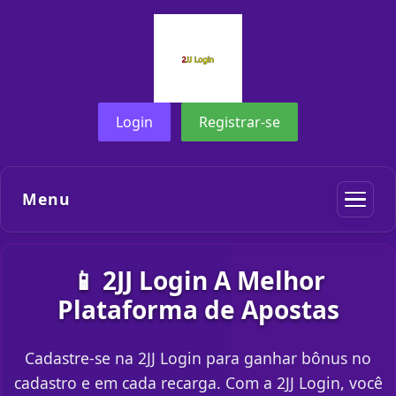
Login
Registrar-se
Menu
📱 2JJ Login A Melhor
Plataforma de Apostas
Cadastre-se na 2JJ Login para ganhar bônus no
cadastro e em cada recarga. Com a 2JJ Login, você