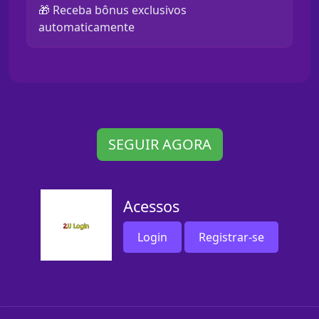
🎁 Receba bônus exclusivos
automaticamente
SEGUIR AGORA
Acessos
Login
Registrar-se