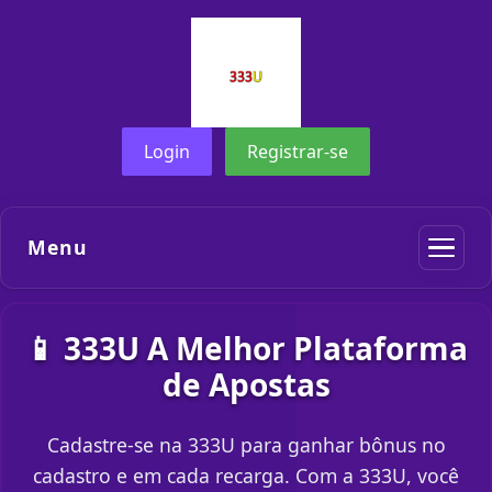
Login
Registrar-se
Menu
📱 333U A Melhor Plataforma
de Apostas
Cadastre-se na 333U para ganhar bônus no
cadastro e em cada recarga. Com a 333U, você