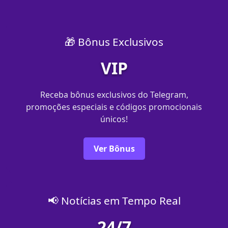
🎁 Bônus Exclusivos
VIP
Receba bônus exclusivos do Telegram,
promoções especiais e códigos promocionais
únicos!
Ver Bônus
📢 Notícias em Tempo Real
24/7