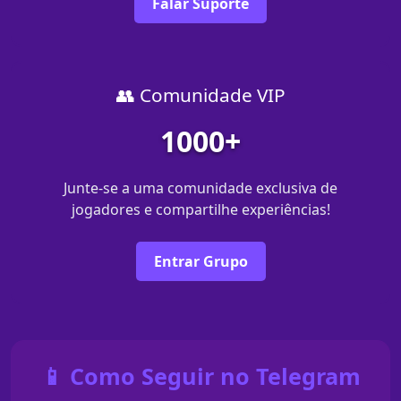
Falar Suporte
👥 Comunidade VIP
1000+
Junte-se a uma comunidade exclusiva de
jogadores e compartilhe experiências!
Entrar Grupo
📱 Como Seguir no Telegram