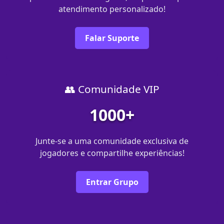
atendimento personalizado!
Falar Suporte
👥 Comunidade VIP
1000+
Junte-se a uma comunidade exclusiva de
jogadores e compartilhe experiências!
Entrar Grupo