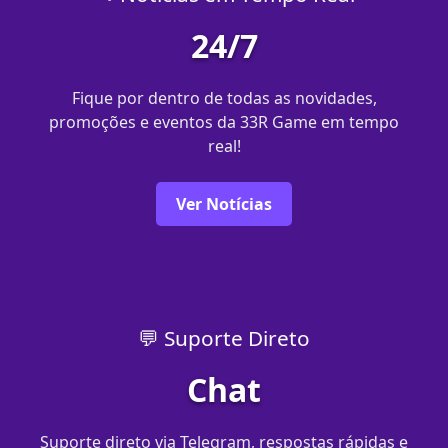
24/7
Fique por dentro de todas as novidades,
promoções e eventos da 33R Game em tempo
real!
Ver Notícias
💬 Suporte Direto
Chat
Suporte direto via Telegram, respostas rápidas e