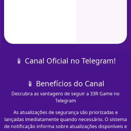
📱 Canal Oficial no Telegram!
📱 Benefícios do Canal
Descubra as vantagens de seguir a 33R Game no
Telegram
As atualizações de segurança são priorizadas e
lançadas imediatamente quando necessário. O sistema
de notificação informa sobre atualizações disponíveis e