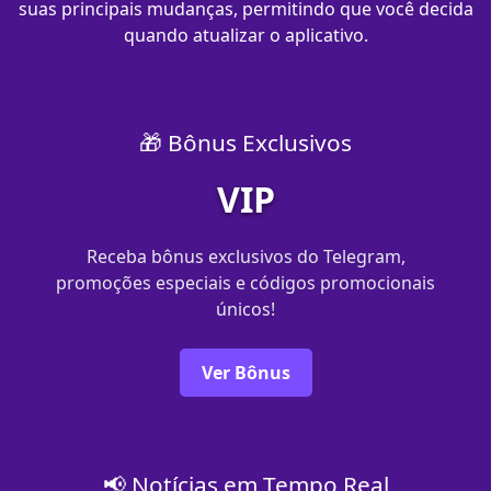
suas principais mudanças, permitindo que você decida
quando atualizar o aplicativo.
🎁 Bônus Exclusivos
VIP
Receba bônus exclusivos do Telegram,
promoções especiais e códigos promocionais
únicos!
Ver Bônus
📢 Notícias em Tempo Real