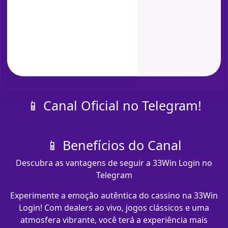
📱 Canal Oficial no Telegram!
📱 Benefícios do Canal
Descubra as vantagens de seguir a 33Win Login no
Telegram
Experimente a emoção autêntica do cassino na 33Win
Login! Com dealers ao vivo, jogos clássicos e uma
atmosfera vibrante, você terá a experiência mais