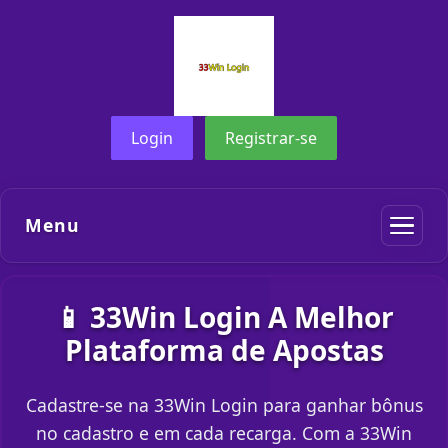
Login
Registrar-se
Menu
📱 33Win Login A Melhor
Plataforma de Apostas
Cadastre-se na 33Win Login para ganhar bônus
no cadastro e em cada recarga. Com a 33Win