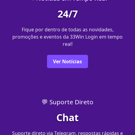
24/7
Fique por dentro de todas as novidades,
promoções e eventos da 33Win Login em tempo
real!
Ver Notícias
💬 Suporte Direto
Chat
Suporte direto via Telegram, respostas rápidas e