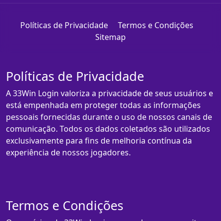
Políticas de Privacidade
Termos e Condições
Sitemap
Políticas de Privacidade
A 33Win Login valoriza a privacidade de seus usuários e
está empenhada em proteger todas as informações
pessoais fornecidas durante o uso de nossos canais de
comunicação. Todos os dados coletados são utilizados
exclusivamente para fins de melhoria contínua da
experiência de nossos jogadores.
Termos e Condições