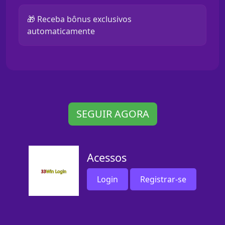
🎁 Receba bônus exclusivos
automaticamente
SEGUIR AGORA
Acessos
Login
Registrar-se