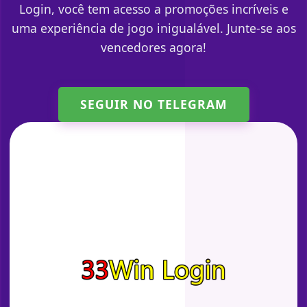
Login, você tem acesso a promoções incríveis e
uma experiência de jogo inigualável. Junte-se aos
vencedores agora!
SEGUIR NO TELEGRAM