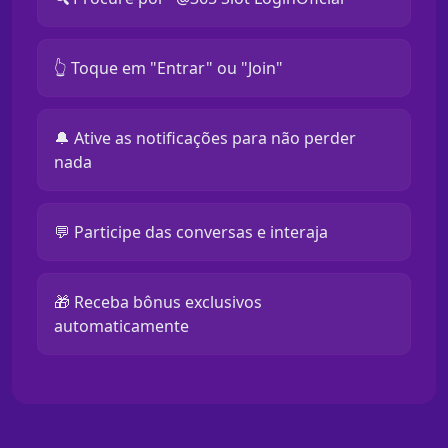
👆 Toque em "Entrar" ou "Join"
🔔 Ative as notificações para não perder
nada
💬 Participe das conversas e interaja
🎁 Receba bônus exclusivos
automaticamente