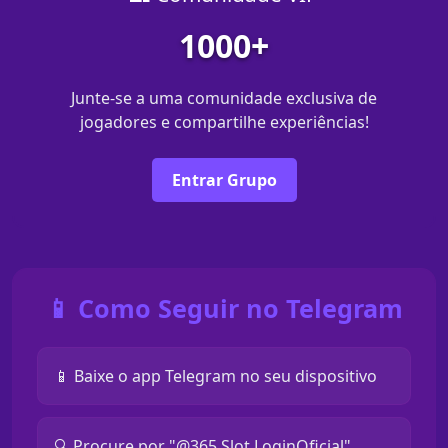
1000+
Junte-se a uma comunidade exclusiva de
jogadores e compartilhe experiências!
Entrar Grupo
📱 Como Seguir no Telegram
📱 Baixe o app Telegram no seu dispositivo
🔍 Procure por "@365 Slot LoginOficial"