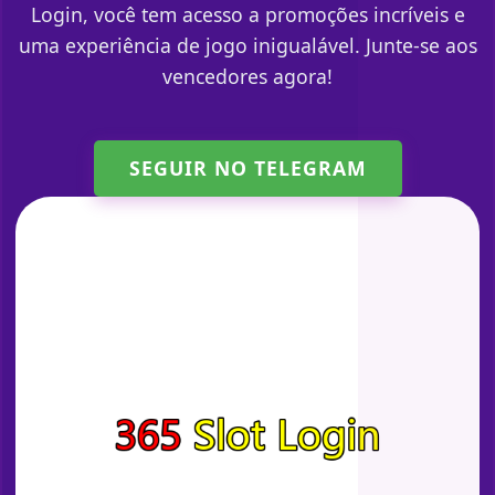
Login, você tem acesso a promoções incríveis e
uma experiência de jogo inigualável. Junte-se aos
vencedores agora!
SEGUIR NO TELEGRAM