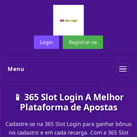
Login
Registrar-se
Menu
📱 365 Slot Login A Melhor
Plataforma de Apostas
Cadastre-se na 365 Slot Login para ganhar bônus
no cadastro e em cada recarga. Com a 365 Slot