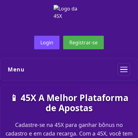
Login
Registrar-se
Menu
📱 45X A Melhor Plataforma
de Apostas
Cadastre-se na 45X para ganhar bônus no
cadastro e em cada recarga. Com a 45X, você tem