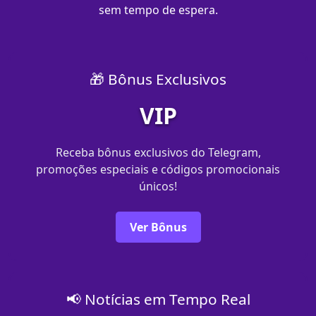
sem tempo de espera.
🎁 Bônus Exclusivos
VIP
Receba bônus exclusivos do Telegram,
promoções especiais e códigos promocionais
únicos!
Ver Bônus
📢 Notícias em Tempo Real