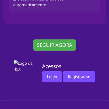
automaticamente
SEGUIR AGORA
Acessos
Login
Registrar-se