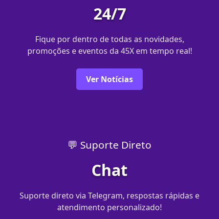
24/7
Fique por dentro de todas as novidades,
promoções e eventos da 45X em tempo real!
Ver Notícias
💬 Suporte Direto
Chat
Suporte direto via Telegram, respostas rápidas e
atendimento personalizado!