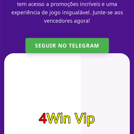
tem acesso a promoções incríveis e uma
experiência de jogo inigualável. Junte-se aos
vencedores agora!
SEGUIR NO TELEGRAM