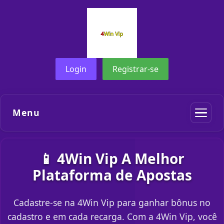
Login
Registrar-se
Menu
📱 4Win Vip A Melhor
Plataforma de Apostas
Cadastre-se na 4Win Vip para ganhar bônus no
cadastro e em cada recarga. Com a 4Win Vip, você