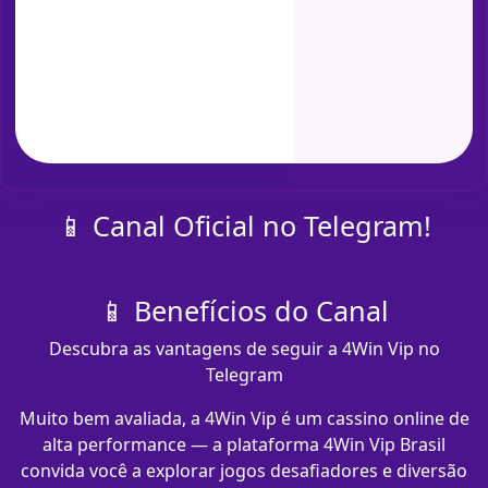
📱 Canal Oficial no Telegram!
📱 Benefícios do Canal
Descubra as vantagens de seguir a 4Win Vip no
Telegram
Muito bem avaliada, a 4Win Vip é um cassino online de
alta performance — a plataforma 4Win Vip Brasil
convida você a explorar jogos desafiadores e diversão