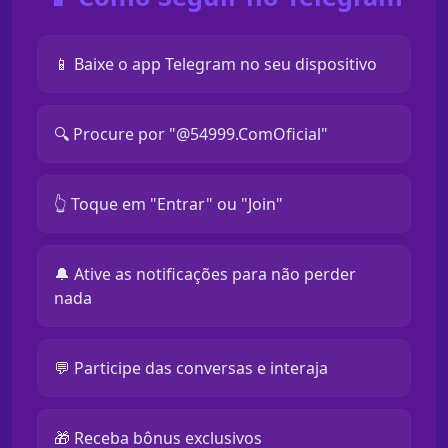
📱 Baixe o app Telegram no seu dispositivo
🔍 Procure por "@54999.ComOficial"
👆 Toque em "Entrar" ou "Join"
🔔 Ative as notificações para não perder
nada
💬 Participe das conversas e interaja
🎁 Receba bônus exclusivos