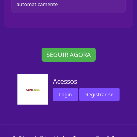
automaticamente
SEGUIR AGORA
Acessos
Login
Registrar-se