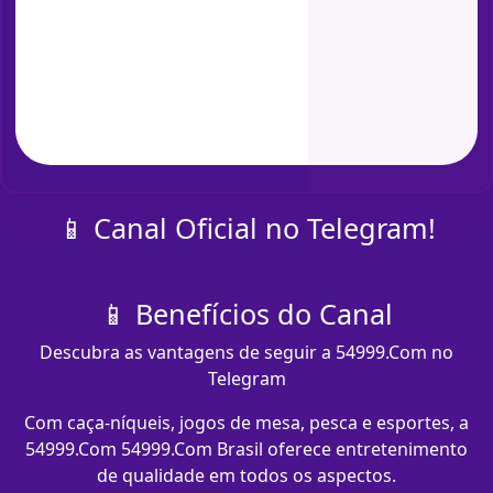
📱 Canal Oficial no Telegram!
📱 Benefícios do Canal
Descubra as vantagens de seguir a 54999.Com no
Telegram
Com caça-níqueis, jogos de mesa, pesca e esportes, a
54999.Com 54999.Com Brasil oferece entretenimento
de qualidade em todos os aspectos.