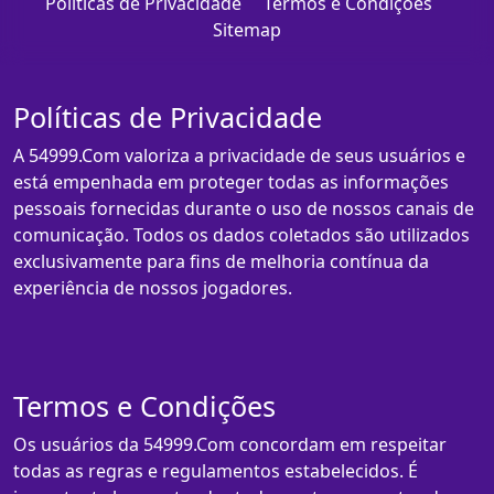
Políticas de Privacidade
Termos e Condições
Sitemap
Políticas de Privacidade
A 54999.Com valoriza a privacidade de seus usuários e
está empenhada em proteger todas as informações
pessoais fornecidas durante o uso de nossos canais de
comunicação. Todos os dados coletados são utilizados
exclusivamente para fins de melhoria contínua da
experiência de nossos jogadores.
Termos e Condições
Os usuários da 54999.Com concordam em respeitar
todas as regras e regulamentos estabelecidos. É