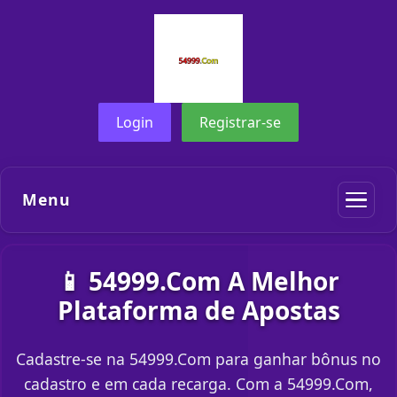
Login
Registrar-se
Menu
📱 54999.Com A Melhor
Plataforma de Apostas
Cadastre-se na 54999.Com para ganhar bônus no
cadastro e em cada recarga. Com a 54999.Com,