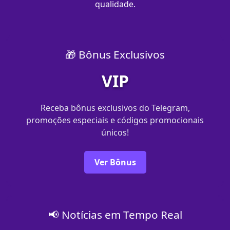
qualidade.
🎁 Bônus Exclusivos
VIP
Receba bônus exclusivos do Telegram,
promoções especiais e códigos promocionais
únicos!
Ver Bônus
📢 Notícias em Tempo Real