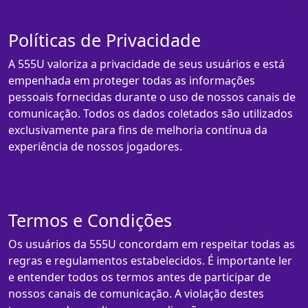
Políticas de Privacidade
A 555U valoriza a privacidade de seus usuários e está
empenhada em proteger todas as informações
pessoais fornecidas durante o uso de nossos canais de
comunicação. Todos os dados coletados são utilizados
exclusivamente para fins de melhoria contínua da
experiência de nossos jogadores.
Termos e Condições
Os usuários da 555U concordam em respeitar todas as
regras e regulamentos estabelecidos. É importante ler
e entender todos os termos antes de participar de
nossos canais de comunicação. A violação destes