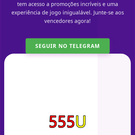
tem acesso a promoções incríveis e uma
experiência de jogo inigualável. Junte-se aos
vencedores agora!
SEGUIR NO TELEGRAM