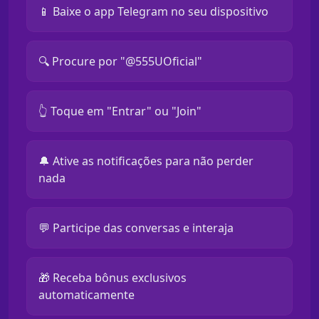
📱 Baixe o app Telegram no seu dispositivo
🔍 Procure por "@555UOficial"
👆 Toque em "Entrar" ou "Join"
🔔 Ative as notificações para não perder
nada
💬 Participe das conversas e interaja
🎁 Receba bônus exclusivos
automaticamente