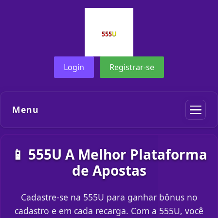
Login
Registrar-se
Menu
📱 555U A Melhor Plataforma
de Apostas
Cadastre-se na 555U para ganhar bônus no
cadastro e em cada recarga. Com a 555U, você