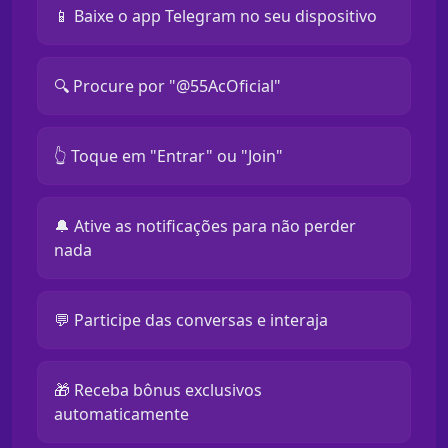
📱 Baixe o app Telegram no seu dispositivo
🔍 Procure por "@55AcOficial"
👆 Toque em "Entrar" ou "Join"
🔔 Ative as notificações para não perder
nada
💬 Participe das conversas e interaja
🎁 Receba bônus exclusivos
automaticamente