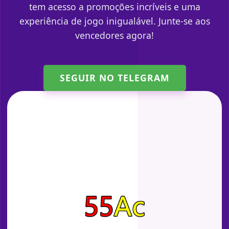
tem acesso a promoções incríveis e uma
experiência de jogo inigualável. Junte-se aos
vencedores agora!
SEGUIR NO TELEGRAM