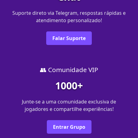
Suporte direto via Telegram, respostas rápidas e
atendimento personalizado!
Falar Suporte
👥 Comunidade VIP
1000+
Junte-se a uma comunidade exclusiva de
jogadores e compartilhe experiências!
Entrar Grupo