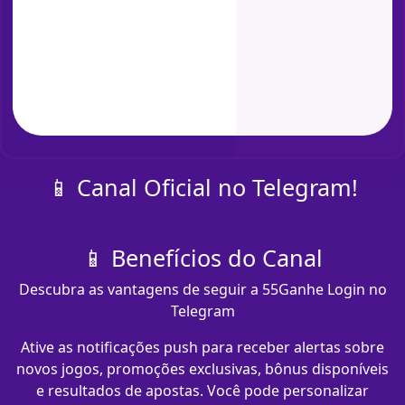
📱 Canal Oficial no Telegram!
📱 Benefícios do Canal
Descubra as vantagens de seguir a 55Ganhe Login no
Telegram
Ative as notificações push para receber alertas sobre
novos jogos, promoções exclusivas, bônus disponíveis
e resultados de apostas. Você pode personalizar