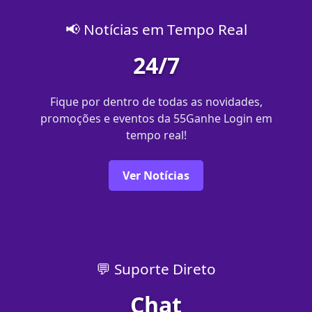
📢 Notícias em Tempo Real
24/7
Fique por dentro de todas as novidades,
promoções e eventos da 55Ganhe Login em
tempo real!
Ver Notícias
💬 Suporte Direto
Chat