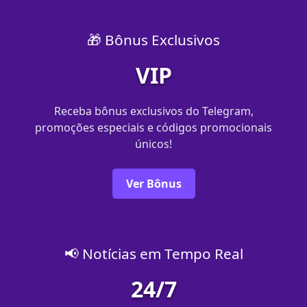
🎁 Bônus Exclusivos
VIP
Receba bônus exclusivos do Telegram,
promoções especiais e códigos promocionais
únicos!
Ver Bônus
📢 Notícias em Tempo Real
24/7