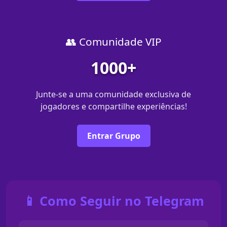
👥 Comunidade VIP
1000+
Junte-se a uma comunidade exclusiva de
jogadores e compartilhe experiências!
Entrar Grupo
📱 Como Seguir no Telegram