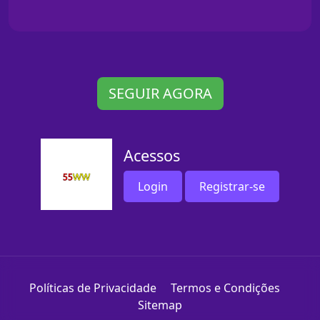
SEGUIR AGORA
Acessos
Login
Registrar-se
Políticas de Privacidade
Termos e Condições
Sitemap