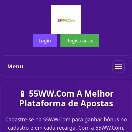
Login
Registrar-se
Menu
📱 55WW.Com A Melhor
Plataforma de Apostas
Cadastre-se na 55WW.Com para ganhar bônus no
cadastro e em cada recarga. Com a 55WW.Com,