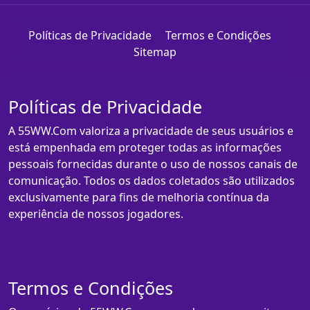
Políticas de Privacidade
Termos e Condições
Sitemap
Políticas de Privacidade
A 55WW.Com valoriza a privacidade de seus usuários e
está empenhada em proteger todas as informações
pessoais fornecidas durante o uso de nossos canais de
comunicação. Todos os dados coletados são utilizados
exclusivamente para fins de melhoria contínua da
experiência de nossos jogadores.
Termos e Condições