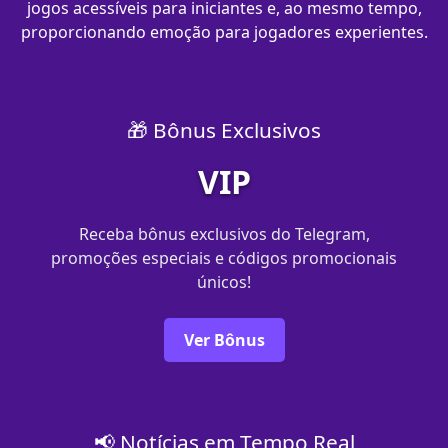
jogos acessíveis para iniciantes e, ao mesmo tempo,
proporcionando emoção para jogadores experientes.
🎁 Bônus Exclusivos
VIP
Receba bônus exclusivos do Telegram,
promoções especiais e códigos promocionais
únicos!
Ver Bônus
📢 Notícias em Tempo Real