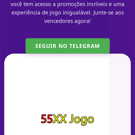
você tem acesso a promoções incríveis e uma
experiência de jogo inigualável. Junte-se aos
vencedores agora!
SEGUIR NO TELEGRAM