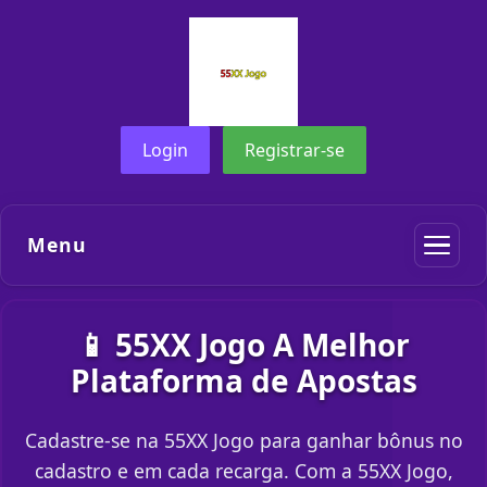
Login
Registrar-se
Menu
📱 55XX Jogo A Melhor
Plataforma de Apostas
Cadastre-se na 55XX Jogo para ganhar bônus no
cadastro e em cada recarga. Com a 55XX Jogo,