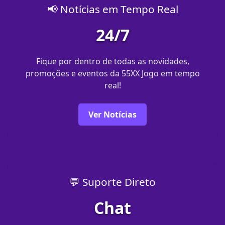
📢 Notícias em Tempo Real
24/7
Fique por dentro de todas as novidades,
promoções e eventos da 55XX Jogo em tempo
real!
Ver Notícias
💬 Suporte Direto
Chat