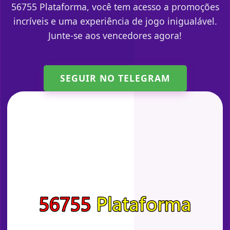
56755 Plataforma, você tem acesso a promoções
incríveis e uma experiência de jogo inigualável.
Junte-se aos vencedores agora!
SEGUIR NO TELEGRAM