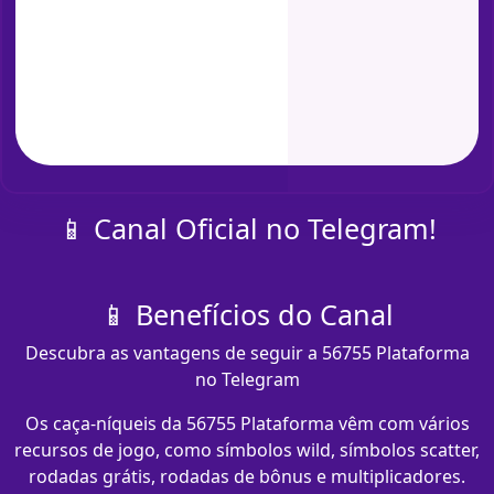
📱 Canal Oficial no Telegram!
📱 Benefícios do Canal
Descubra as vantagens de seguir a 56755 Plataforma
no Telegram
Os caça-níqueis da 56755 Plataforma vêm com vários
recursos de jogo, como símbolos wild, símbolos scatter,
rodadas grátis, rodadas de bônus e multiplicadores.