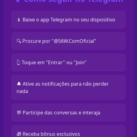
📱 Baixe o app Telegram no seu dispositivo
🔍 Procure por "@56W.ComOficial"
👆 Toque em "Entrar" ou "Join"
🔔 Ative as notificações para não perder
nada
💬 Participe das conversas e interaja
🎁 Receba bônus exclusivos