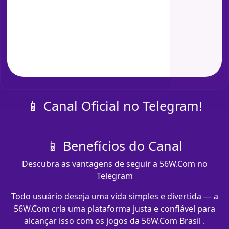
📱 Canal Oficial no Telegram!
📱 Benefícios do Canal
Descubra as vantagens de seguir a 56W.Com no
Telegram
Todo usuário deseja uma vida simples e divertida — a
56W.Com cria uma plataforma justa e confiável para
alcançar isso com os jogos da 56W.Com Brasil .