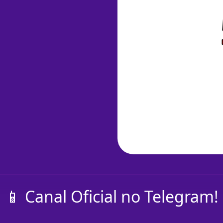
📱 Canal Oficial no Telegram!