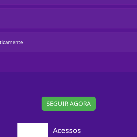
a
aticamente
SEGUIR AGORA
Acessos