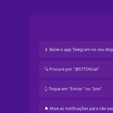
📱 Baixe o app Telegram no seu disp
🔍 Procure por "@57TOficial"
👆 Toque em "Entrar" ou "Join"
🔔 Ative as notificações para não p