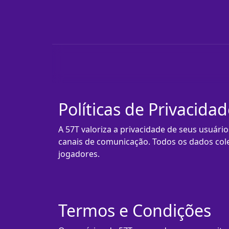
Políticas de Privacida
A 57T valoriza a privacidade de seus usuár
canais de comunicação. Todos os dados cole
jogadores.
Termos e Condições