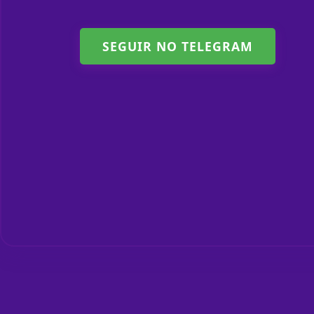
SEGUIR NO TELEGRAM