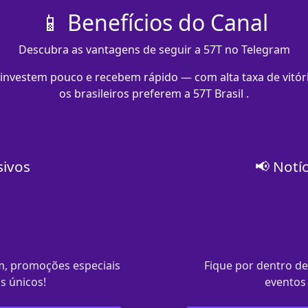
📱 Benefícios do Canal
Descubra as vantagens de seguir a 57T no Telegram
 investem pouco e recebem rápido — com alta taxa de vitória
os brasileiros preferem a 57T Brasil .
sivos
📢 Notí
m, promoções especiais
Fique por dentro d
s únicos!
eventos