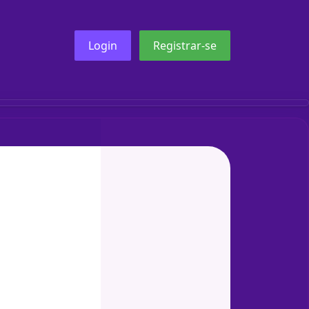
Login
Registrar-se