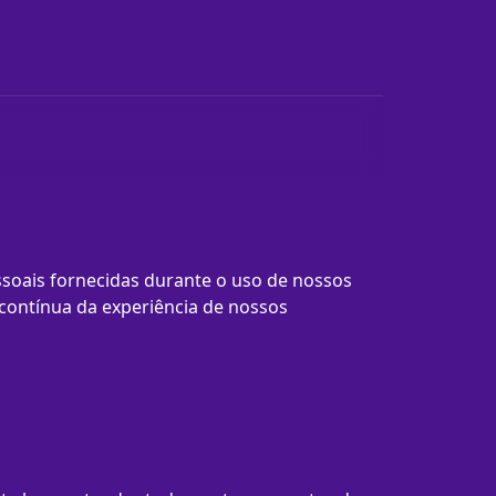
ssoais fornecidas durante o uso de nossos
 contínua da experiência de nossos