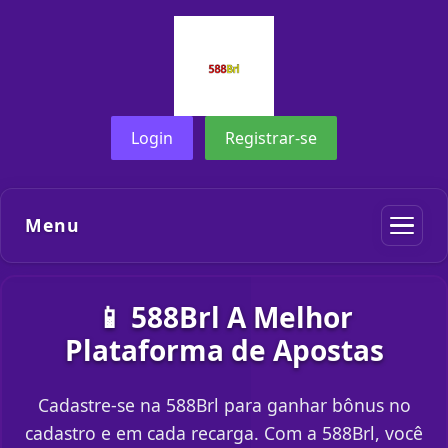
Login
Registrar-se
Menu
📱 588Brl A Melhor
Plataforma de Apostas
Cadastre-se na 588Brl para ganhar bônus no
cadastro e em cada recarga. Com a 588Brl, você