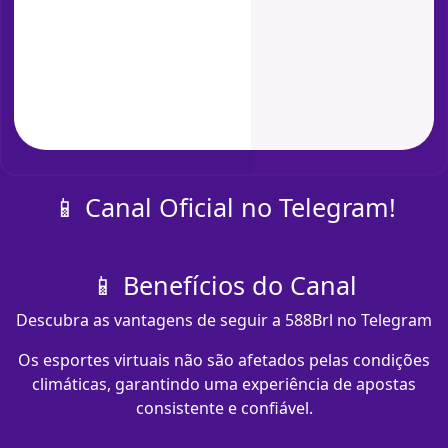
📱 Canal Oficial no Telegram!
📱 Benefícios do Canal
Descubra as vantagens de seguir a 588Brl no Telegram
Os esportes virtuais não são afetados pelas condições
climáticas, garantindo uma experiência de apostas
consistente e confiável.