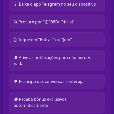
📱 Baixe o app Telegram no seu dispositivo
🔍 Procure por "@588BrlOficial"
👆 Toque em "Entrar" ou "Join"
🔔 Ative as notificações para não perder
nada
💬 Participe das conversas e interaja
🎁 Receba bônus exclusivos
automaticamente