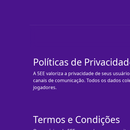
Políticas de Privacida
A 5EE valoriza a privacidade de seus usuár
canais de comunicação. Todos os dados cole
jogadores.
Termos e Condições