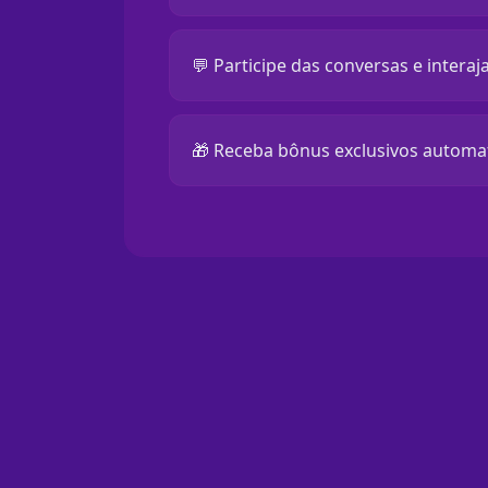
💬 Participe das conversas e interaj
🎁 Receba bônus exclusivos autom