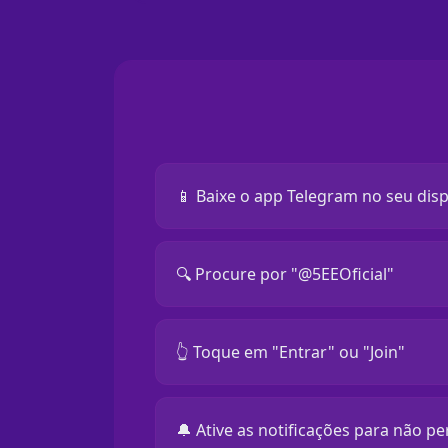
📱 Baixe o app Telegram no seu disp
🔍 Procure por "@5EEOficial"
👆 Toque em "Entrar" ou "Join"
🔔 Ative as notificações para não p