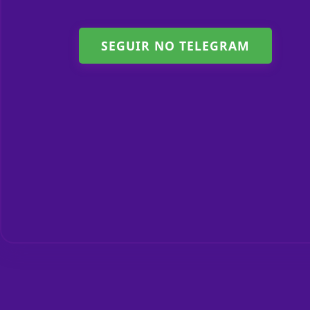
SEGUIR NO TELEGRAM