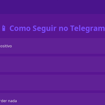
📱 Como Seguir no Telegram
ositivo
erder nada