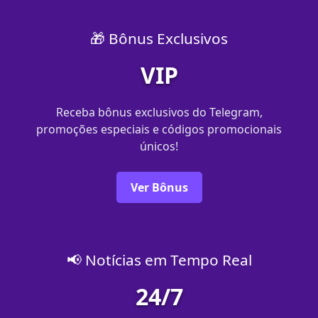
🎁 Bônus Exclusivos
VIP
Receba bônus exclusivos do Telegram,
promoções especiais e códigos promocionais
únicos!
Ver Bônus
📢 Notícias em Tempo Real
24/7