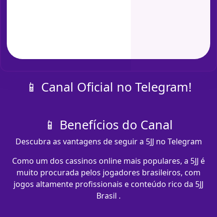
📱 Canal Oficial no Telegram!
📱 Benefícios do Canal
Descubra as vantagens de seguir a 5JJ no Telegram
Como um dos cassinos online mais populares, a 5JJ é
muito procurada pelos jogadores brasileiros, com
jogos altamente profissionais e conteúdo rico da 5JJ
Brasil .