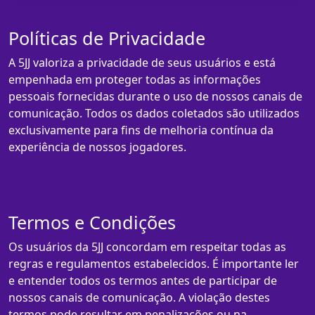
Políticas de Privacidade
A 5JJ valoriza a privacidade de seus usuários e está
empenhada em proteger todas as informações
pessoais fornecidas durante o uso de nossos canais de
comunicação. Todos os dados coletados são utilizados
exclusivamente para fins de melhoria contínua da
experiência de nossos jogadores.
Termos e Condições
Os usuários da 5JJ concordam em respeitar todas as
regras e regulamentos estabelecidos. É importante ler
e entender todos os termos antes de participar de
nossos canais de comunicação. A violação destes
termos pode resultar em penalizações ou na