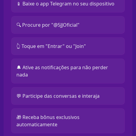
📱 Baixe o app Telegram no seu dispositivo
🔍 Procure por "@5JJOficial"
👆 Toque em "Entrar" ou "Join"
🔔 Ative as notificações para não perder
nada
💬 Participe das conversas e interaja
🎁 Receba bônus exclusivos
automaticamente