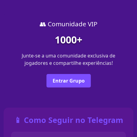
👥 Comunidade VIP
1000+
Junte-se a uma comunidade exclusiva de
jogadores e compartilhe experiências!
Entrar Grupo
📱 Como Seguir no Telegram