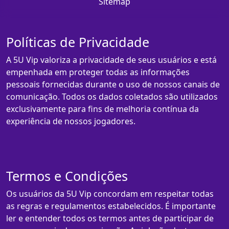
Sitemap
Políticas de Privacidade
A 5U Vip valoriza a privacidade de seus usuários e está
empenhada em proteger todas as informações
pessoais fornecidas durante o uso de nossos canais de
comunicação. Todos os dados coletados são utilizados
exclusivamente para fins de melhoria contínua da
experiência de nossos jogadores.
Termos e Condições
Os usuários da 5U Vip concordam em respeitar todas
as regras e regulamentos estabelecidos. É importante
ler e entender todos os termos antes de participar de