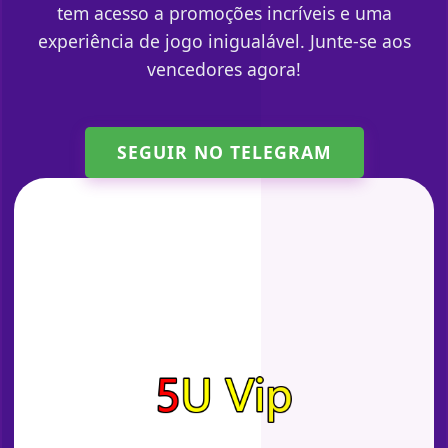
tem acesso a promoções incríveis e uma
experiência de jogo inigualável. Junte-se aos
vencedores agora!
SEGUIR NO TELEGRAM