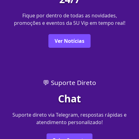
Fique por dentro de todas as novidades,
promoções e eventos da 5U Vip em tempo real!
Ver Notícias
💬 Suporte Direto
Chat
Suporte direto via Telegram, respostas rápidas e
atendimento personalizado!