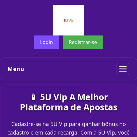
Login
Registrar-se
Menu
📱 5U Vip A Melhor
Plataforma de Apostas
Cadastre-se na 5U Vip para ganhar bônus no
cadastro e em cada recarga. Com a 5U Vip, você