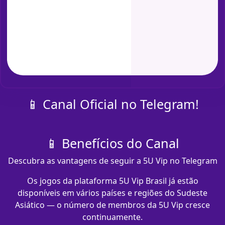
📱 Canal Oficial no Telegram!
📱 Benefícios do Canal
Descubra as vantagens de seguir a 5U Vip no Telegram
Os jogos da plataforma 5U Vip Brasil já estão
disponíveis em vários países e regiões do Sudeste
Asiático — o número de membros da 5U Vip cresce
continuamente.