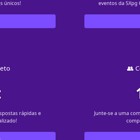
s únicos!
eventos da 5Xpg 
reto
👥 
t
espostas rápidas e
Junte-se a uma com
lizado!
compa
e