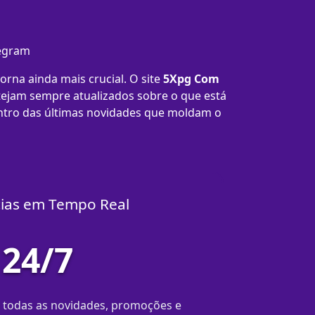
legram
orna ainda mais crucial. O site
5Xpg Com
ejam sempre atualizados sobre o que está
 dentro das últimas novidades que moldam o
cias em Tempo Real
24/7
e todas as novidades, promoções e