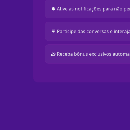
🔔 Ative as notificações para não p
💬 Participe das conversas e interaj
🎁 Receba bônus exclusivos autom