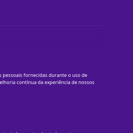
s pessoais fornecidas durante o uso de
elhoria contínua da experiência de nossos