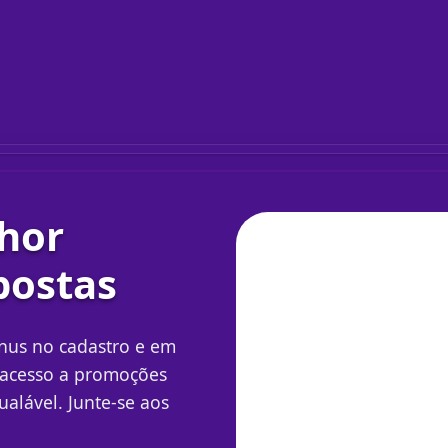
lhor
postas
nus no cadastro e em
 acesso a promoções
ualável. Junte-se aos