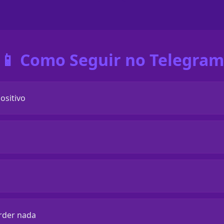
📱 Como Seguir no Telegram
ositivo
erder nada