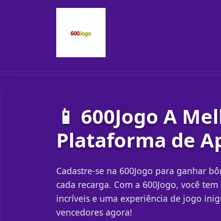
📱 600Jogo A Me
Plataforma de A
Cadastre-se na 600Jogo para ganhar bô
cada recarga. Com a 600Jogo, você tem
incríveis e uma experiência de jogo inig
vencedores agora!