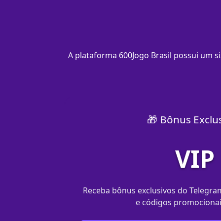
A plataforma 600Jogo Brasil possui um si
🎁 Bônus Exclu
VIP
Receba bônus exclusivos do Telegra
e códigos promocionai