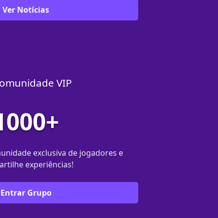
Ver Notícias
Comunidade VIP
1000+
unidade exclusiva de jogadores e
rtilhe experiências!
Entrar Grupo