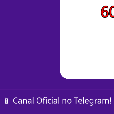
📱 Canal Oficial no Telegram!