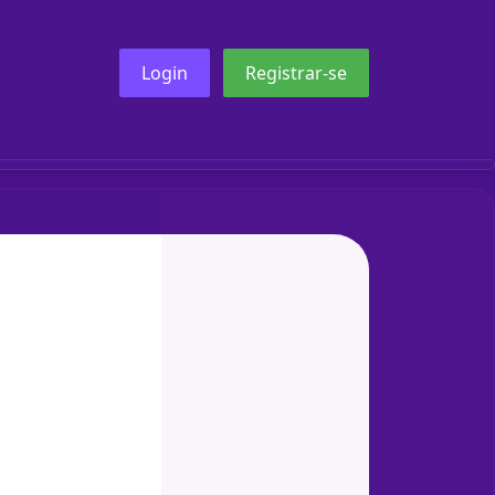
Login
Registrar-se