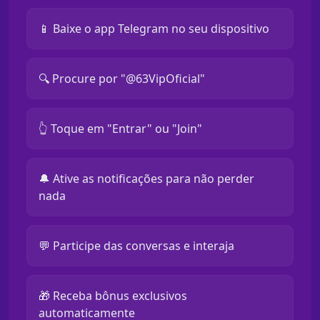
📱 Baixe o app Telegram no seu dispositivo
🔍 Procure por "@63VipOficial"
👆 Toque em "Entrar" ou "Join"
🔔 Ative as notificações para não perder
nada
💬 Participe das conversas e interaja
🎁 Receba bônus exclusivos
automaticamente