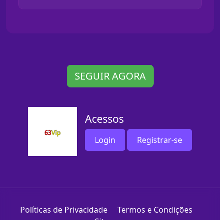
SEGUIR AGORA
Acessos
Login
Registrar-se
Políticas de Privacidade
Termos e Condições