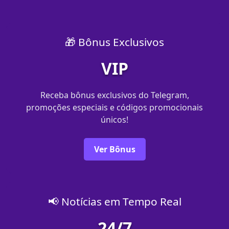
🎁 Bônus Exclusivos
VIP
Receba bônus exclusivos do Telegram,
promoções especiais e códigos promocionais
únicos!
Ver Bônus
📢 Notícias em Tempo Real
24/7