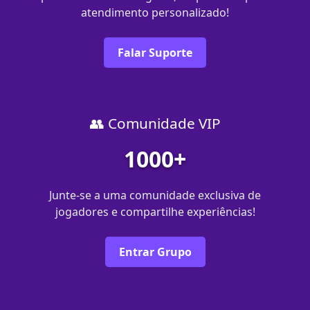
atendimento personalizado!
Falar Suporte
👥 Comunidade VIP
1000+
Junte-se a uma comunidade exclusiva de
jogadores e compartilhe experiências!
Entrar Grupo