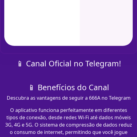
📱 Canal Oficial no Telegram!
📱 Benefícios do Canal
Descubra as vantagens de seguir a 666A no Telegram
O aplicativo funciona perfeitamente em diferentes
tipos de conexão, desde redes Wi-Fi até dados móveis
3G, 4G e 5G. O sistema de compressão de dados reduz
o consumo de internet, permitindo que você jogue