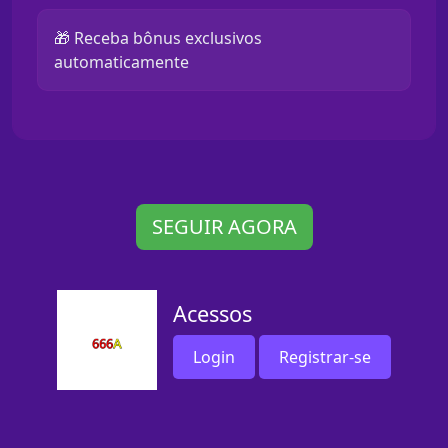
🎁 Receba bônus exclusivos
automaticamente
SEGUIR AGORA
Acessos
Login
Registrar-se