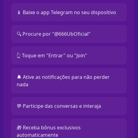
📱 Baixe o app Telegram no seu dispositivo
🔍 Procure por "@666UbOficial"
👆 Toque em "Entrar" ou "Join"
🔔 Ative as notificações para não perder
nada
💬 Participe das conversas e interaja
🎁 Receba bônus exclusivos
automaticamente