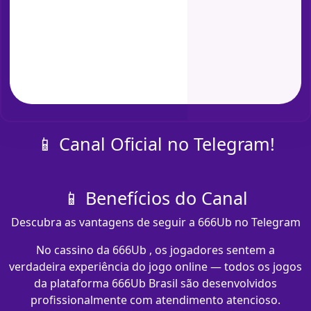
📱 Canal Oficial no Telegram!
📱 Benefícios do Canal
Descubra as vantagens de seguir a 666Ub no Telegram
No cassino da 666Ub , os jogadores sentem a
verdadeira experiência do jogo online — todos os jogos
da plataforma 666Ub Brasil são desenvolvidos
profissionalmente com atendimento atencioso.