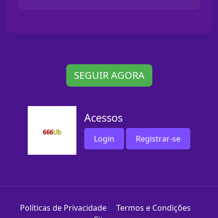
SEGUIR AGORA
Acessos
Login
Registrar-se
Políticas de Privacidade
Termos e Condições