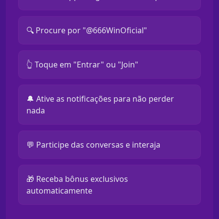
🔍 Procure por "@666WinOficial"
👆 Toque em "Entrar" ou "Join"
🔔 Ative as notificações para não perder
nada
💬 Participe das conversas e interaja
🎁 Receba bônus exclusivos
automaticamente