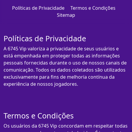
Políticas de Privacidade
Termos e Condições
Sitemap
Políticas de Privacidade
A 6745 Vip valoriza a privacidade de seus usuários e
está empenhada em proteger todas as informações
pessoais fornecidas durante o uso de nossos canais de
comunicação. Todos os dados coletados são utilizados
exclusivamente para fins de melhoria contínua da
experiência de nossos jogadores.
Termos e Condições
Os usuários da 6745 Vip concordam em respeitar todas