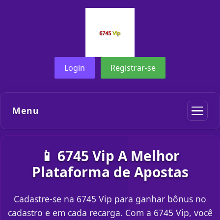
Login
Registrar-se
Menu
📱 6745 Vip A Melhor
Plataforma de Apostas
Cadastre-se na 6745 Vip para ganhar bônus no
cadastro e em cada recarga. Com a 6745 Vip, você