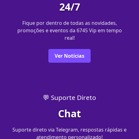
24/7
Fique por dentro de todas as novidades,
promoções e eventos da 6745 Vip em tempo
real!
Ver Notícias
💬 Suporte Direto
Chat
Suporte direto via Telegram, respostas rápidas e
atendimento personalizado!