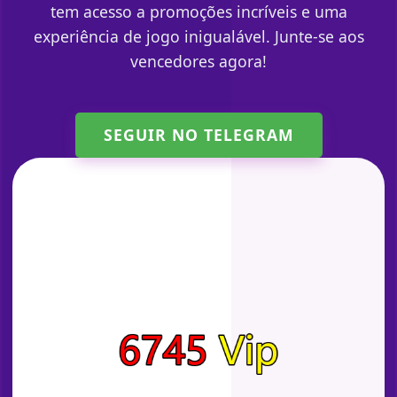
tem acesso a promoções incríveis e uma
experiência de jogo inigualável. Junte-se aos
vencedores agora!
SEGUIR NO TELEGRAM