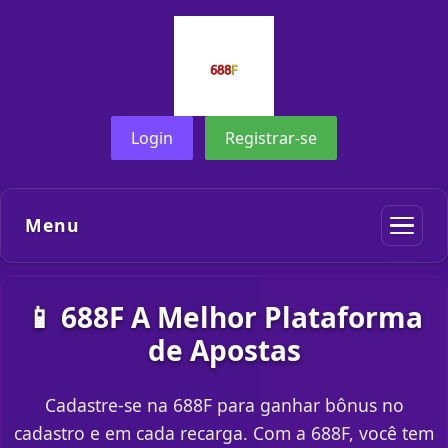
Login
Registrar-se
Menu
📱 688F A Melhor Plataforma
de Apostas
Cadastre-se na 688F para ganhar bônus no
cadastro e em cada recarga. Com a 688F, você tem