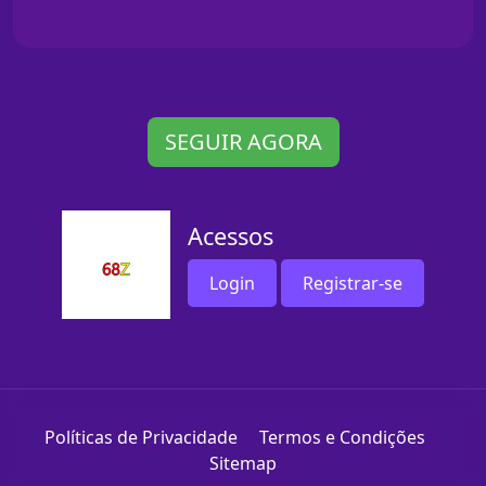
SEGUIR AGORA
Acessos
Login
Registrar-se
Políticas de Privacidade
Termos e Condições
Sitemap