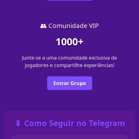
👥 Comunidade VIP
1000+
Junte-se a uma comunidade exclusiva de
jogadores e compartilhe experiências!
Entrar Grupo
📱 Como Seguir no Telegram