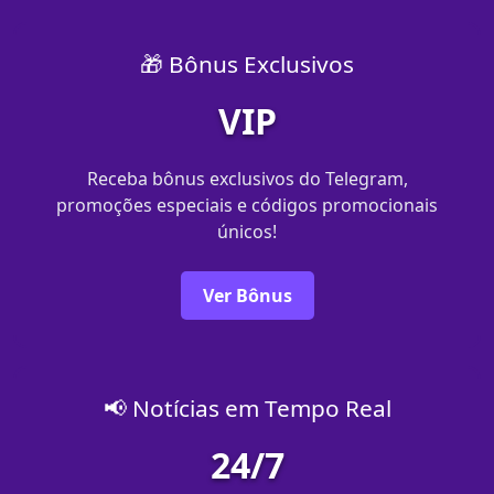
🎁 Bônus Exclusivos
VIP
Receba bônus exclusivos do Telegram,
promoções especiais e códigos promocionais
únicos!
Ver Bônus
📢 Notícias em Tempo Real
24/7