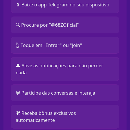
📱 Baixe o app Telegram no seu dispositivo
🔍 Procure por "@68ZOficial"
👆 Toque em "Entrar" ou "Join"
🔔 Ative as notificações para não perder
nada
💬 Participe das conversas e interaja
🎁 Receba bônus exclusivos
automaticamente