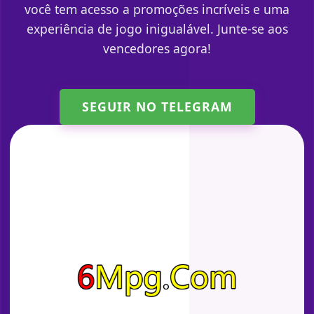
você tem acesso a promoções incríveis e uma
experiência de jogo inigualável. Junte-se aos
vencedores agora!
SEGUIR NO TELEGRAM