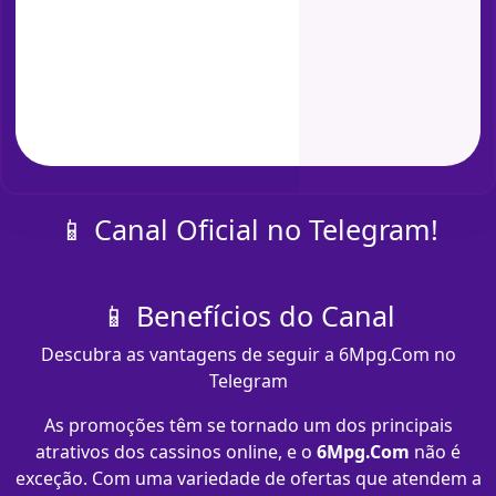
📱 Canal Oficial no Telegram!
📱 Benefícios do Canal
Descubra as vantagens de seguir a 6Mpg.Com no
Telegram
As promoções têm se tornado um dos principais
atrativos dos cassinos online, e o
6Mpg.Com
não é
exceção. Com uma variedade de ofertas que atendem a