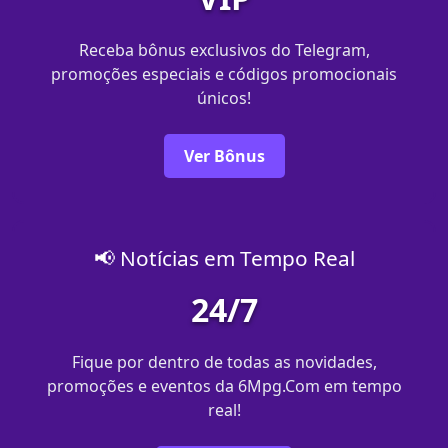
Receba bônus exclusivos do Telegram,
promoções especiais e códigos promocionais
únicos!
Ver Bônus
📢 Notícias em Tempo Real
24/7
Fique por dentro de todas as novidades,
promoções e eventos da 6Mpg.Com em tempo
real!