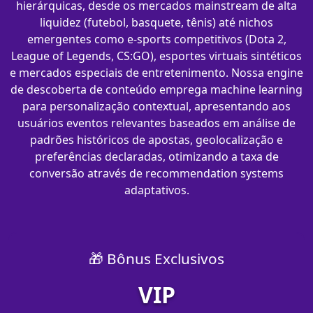
hierárquicas, desde os mercados mainstream de alta
liquidez (futebol, basquete, tênis) até nichos
emergentes como e-sports competitivos (Dota 2,
League of Legends, CS:GO), esportes virtuais sintéticos
e mercados especiais de entretenimento. Nossa engine
de descoberta de conteúdo emprega machine learning
para personalização contextual, apresentando aos
usuários eventos relevantes baseados em análise de
padrões históricos de apostas, geolocalização e
preferências declaradas, otimizando a taxa de
conversão através de recommendation systems
adaptativos.
🎁 Bônus Exclusivos
VIP