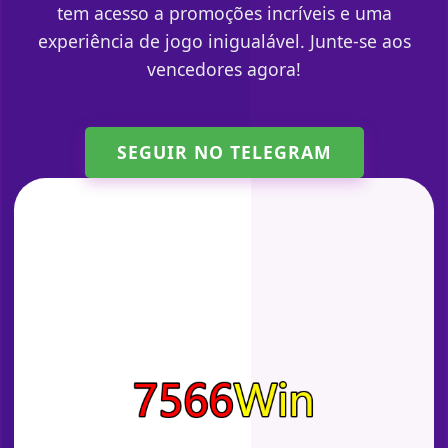
tem acesso a promoções incríveis e uma
experiência de jogo inigualável. Junte-se aos
vencedores agora!
SEGUIR NO TELEGRAM