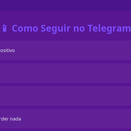
📱 Como Seguir no Telegram
ositivo
erder nada