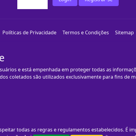
Políticas de Privacidade
Termos e Condições
Sitemap
de
 usuários e está empenhada em proteger todas as informaçõ
os coletados são utilizados exclusivamente para fins de m
eitar todas as regras e regulamentos estabelecidos. É im