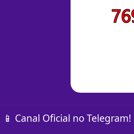
📱 Canal Oficial no Telegram!