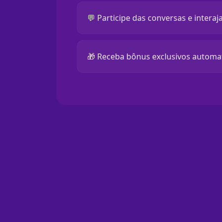
💬 Participe das conversas e interaj
🎁 Receba bônus exclusivos autom