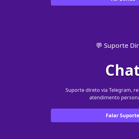
💬 Suporte Di
Cha
Suporte direto via Telegram, r
atendimento persona
Falar Suport