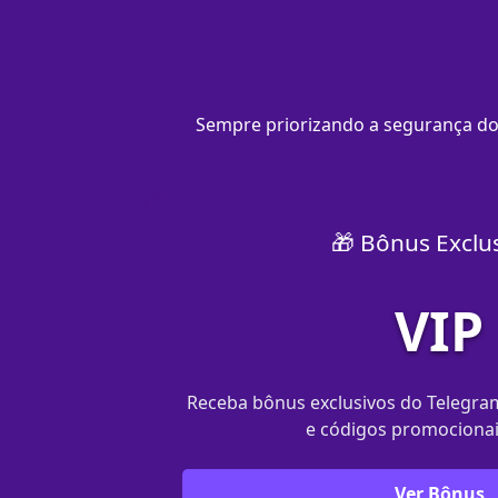
Sempre priorizando a segurança dos
🎁 Bônus Exclu
VIP
Receba bônus exclusivos do Telegra
e códigos promocionai
Ver Bônus