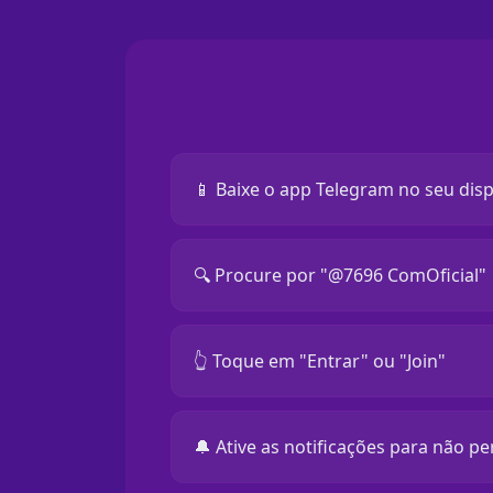
📱 Baixe o app Telegram no seu disp
🔍 Procure por "@7696 ComOficial"
👆 Toque em "Entrar" ou "Join"
🔔 Ative as notificações para não p