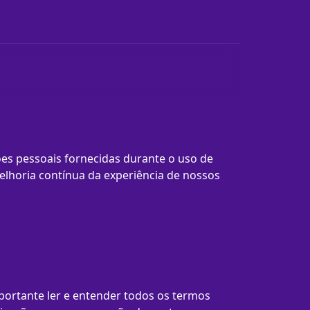
es pessoais fornecidas durante o uso de
elhoria contínua da experiência de nossos
portante ler e entender todos os termos