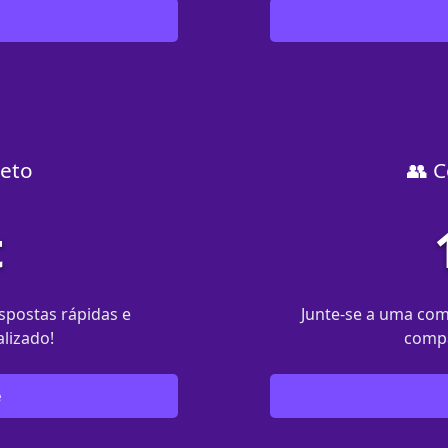
reto
👥 
t
espostas rápidas e
Junte-se a uma com
lizado!
compa
e