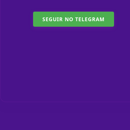
SEGUIR NO TELEGRAM