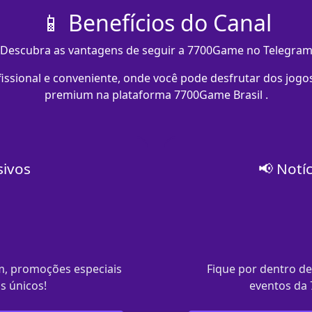
📱 Benefícios do Canal
Descubra as vantagens de seguir a 7700Game no Telegra
ssional e conveniente, onde você pode desfrutar dos jogos
premium na plataforma 7700Game Brasil .
sivos
📢 Notí
m, promoções especiais
Fique por dentro d
s únicos!
eventos da