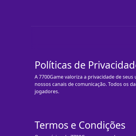
Políticas de Privacida
A 7700Game valoriza a privacidade de seus
nossos canais de comunicação. Todos os dad
jogadores.
Termos e Condições