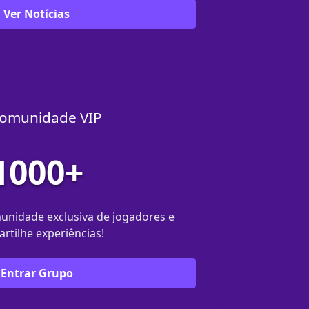
Ver Notícias
Comunidade VIP
1000+
unidade exclusiva de jogadores e
rtilhe experiências!
Entrar Grupo