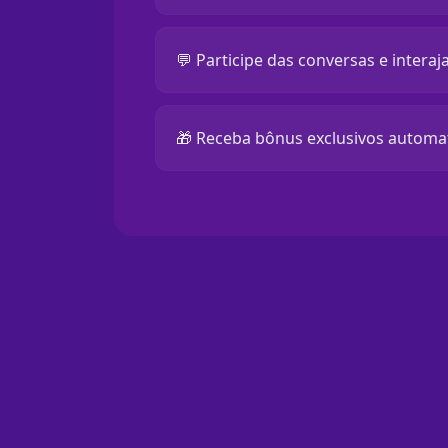
💬 Participe das conversas e interaj
🎁 Receba bônus exclusivos autom